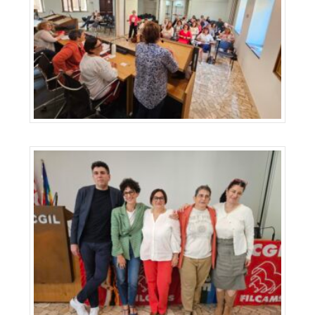
Iscriviti alla CGIL