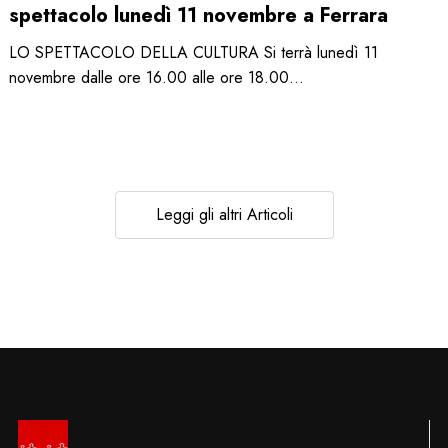
spettacolo lunedì 11 novembre a Ferrara
LO SPETTACOLO DELLA CULTURA Si terrà lunedì 11
novembre dalle ore 16.00 alle ore 18.00…
Leggi gli altri Articoli