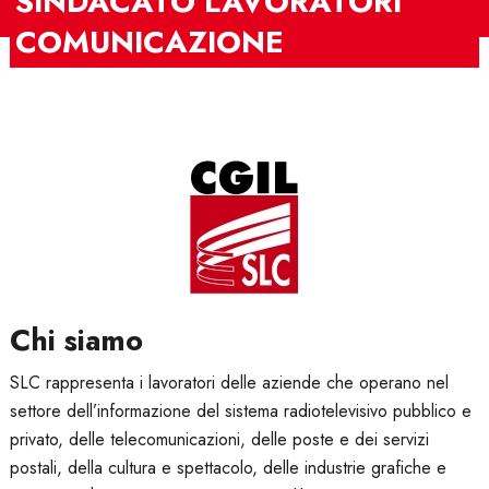
SINDACATO LAVORATORI
COMUNICAZIONE
Chi siamo
SLC rappresenta i lavoratori delle aziende che operano nel
settore dell’informazione del sistema radiotelevisivo pubblico e
privato, delle telecomunicazioni, delle poste e dei servizi
postali, della cultura e spettacolo, delle industrie grafiche e