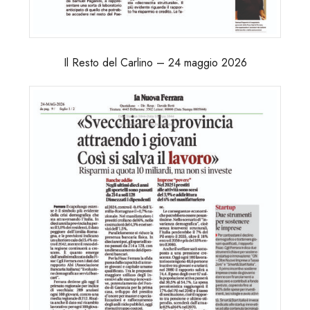
Il Resto del Carlino – 24 maggio 2026