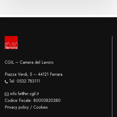
CGIL – Camera del Lavoro
Piazza Verdi, 5 – 44121 Ferrara
Tel: 0532 783111
info.fe@er.cgil.it
Codice Fiscale: 80003820380
Privacy policy / Cookies