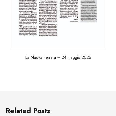
La Nuova Ferrara – 24 maggio 2026
Related Posts