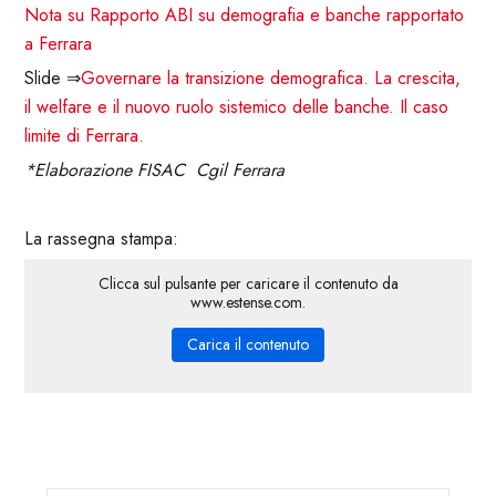
Nota su Rapporto ABI su demografia e banche rapportato
a Ferrara
Slide ⇒
Governare la transizione demografica. La crescita,
il welfare e il nuovo ruolo sistemico delle banche. Il caso
limite di Ferrara.
*Elaborazione FISAC Cgil Ferrara
La rassegna stampa:
Clicca sul pulsante per caricare il contenuto da
www.estense.com.
Carica il contenuto