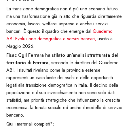
La transizione demografica non è più uno scenario futuro,
ma una trasformazione già in atto che riguarda direttamente
economia, lavoro, welfare, imprese e anche i servizi
bancari. È questo il quadro che emerge dal
Quaderno
ABI Evoluzione demografica e servizi bancari,
uscito a
Maggio 2026.
Fisac Cgil Ferrara ha stilato un’analisi strutturata del
territorio di Ferrara,
secondo le direttrici del Quaderno
ABI. I risultati rivelano come la provincia estense
rappresenti un caso limite dei rischi e delle opportunità
legati alla transizione demografica in Italia. Il declino della
popolazione e il suo invecchiamento non sono solo dati
statistici, ma priorità strategiche che influenzano la crescita
economica, la tenuta sociale ed anche il modello di servizio
bancario.
Qui i materiali completi*: