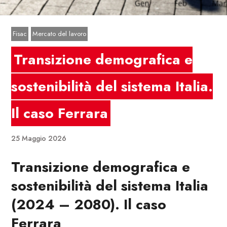
Fisac
Mercato del lavoro
Transizione demografica e
sostenibilità del sistema Italia.
Il caso Ferrara
25 Maggio 2026
Transizione demografica e
sostenibilità del sistema Italia
(2024 – 2080). Il caso
Ferrara