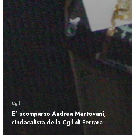
Cgil
E’ scomparso Andrea Mantovani,
sindacalista della Cgil di Ferrara