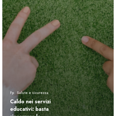
Fp
Salute e sicurezza
Caldo nei servizi
educativi: basta