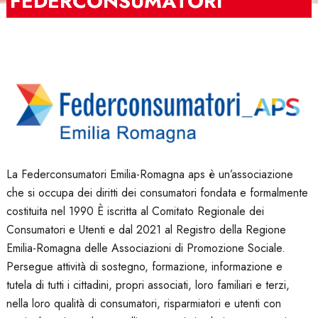
FEDERCONSUMATORI
La Federconsumatori Emilia-Romagna aps è un’associazione
che si occupa dei diritti dei consumatori fondata e formalmente
costituita nel 1990 È iscritta al Comitato Regionale dei
Consumatori e Utenti e dal 2021 al Registro della Regione
Emilia-Romagna delle Associazioni di Promozione Sociale.
Persegue attività di sostegno, formazione, informazione e
tutela di tutti i cittadini, propri associati, loro familiari e terzi,
nella loro qualità di consumatori, risparmiatori e utenti con