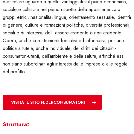
particolare riguardo a quelli svantaggiati sul piano economico,
sociale e culturale nel pieno rispetto della appartenenza a
gruppi etnici, nazionalità, lingua, orientamento sessuale, identità
di genere, culture e formazioni politiche, diversità professionali,
sociali e di interessi, dell’ essere credente o non credente.
Opera, anche con strumenti formativi ed informativi, per una
politica a tutela, anche individuale, dei diritti dei cittadini-
consumatori-utenti, dell’ambiente e della salute, affinché essi
non siano subordinati agli interessi delle imprese o alle regole
del profitto.
VISITA IL SITO FEDERCONSUMATORI
Struttura: