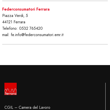
Federconsumatori Ferrara
Piazza Verdi, 5
44121 Ferrara
Telefono: 0532 765420
mail: fe.info@federconsumatori.emr.it
CGIL – Camera del Lavoro