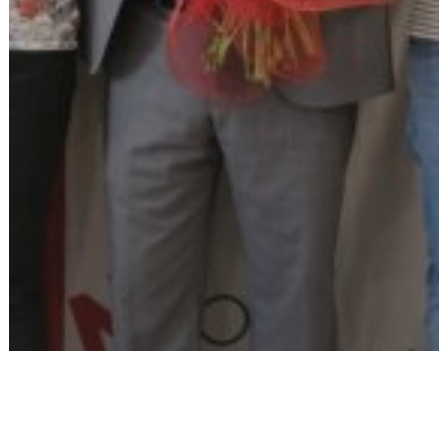
Iscriviti alla CGIL