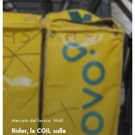
Mercato del lavoro
Nidil
Rider, la CGIL sulle