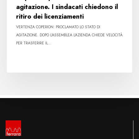
agitazione. I sindacati chiedono il
ritiro dei licenziamenti
VERTENZA COPERION: PROCLAMATO LO STATO DI
AGITAZIONE. DOPO L’ASSEMBLEA L’AZIENDA CHIEDE VELOCITÀ
PER TRASFERIRE IL…