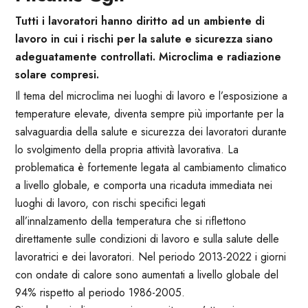
Tutti i lavoratori hanno diritto ad un ambiente di
lavoro in cui i rischi per la salute e sicurezza siano
adeguatamente controllati. Microclima e radiazione
solare compresi.
Il tema del microclima nei luoghi di lavoro e l’esposizione a
temperature elevate, diventa sempre più importante per la
salvaguardia della salute e sicurezza dei lavoratori durante
lo svolgimento della propria attività lavorativa. La
problematica è fortemente legata al cambiamento climatico
a livello globale, e comporta una ricaduta immediata nei
luoghi di lavoro, con rischi specifici legati
all’innalzamento della temperatura che si riflettono
direttamente sulle condizioni di lavoro e sulla salute delle
lavoratrici e dei lavoratori. Nel periodo 2013-2022 i giorni
con ondate di calore sono aumentati a livello globale del
94% rispetto al periodo 1986-2005.