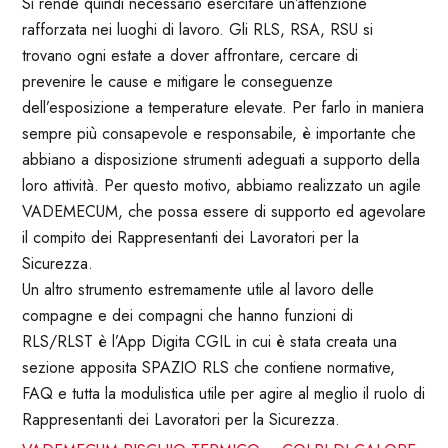
Si rende quindi necessario esercitare un’attenzione
rafforzata nei luoghi di lavoro. Gli RLS, RSA, RSU si
trovano ogni estate a dover affrontare, cercare di
prevenire le cause e mitigare le conseguenze
dell’esposizione a temperature elevate. Per farlo in maniera
sempre più consapevole e responsabile, è importante che
abbiano a disposizione strumenti adeguati a supporto della
loro attività. Per questo motivo, abbiamo realizzato un agile
VADEMECUM, che possa essere di supporto ed agevolare
il compito dei Rappresentanti dei Lavoratori per la
Sicurezza.
Un altro strumento estremamente utile al lavoro delle
compagne e dei compagni che hanno funzioni di
RLS/RLST è l’App Digita CGIL in cui è stata creata una
sezione apposita SPAZIO RLS che contiene normative,
FAQ e tutta la modulistica utile per agire al meglio il ruolo di
Rappresentanti dei Lavoratori per la Sicurezza.