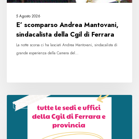
5 Agosto 2026
E’ scomparso Andrea Mantovani,
sindacalista della Cgil di Ferrara
La notte scorsa ci ha lasciati Andrea Mantovani, sindacalista di
grande esperienza della Camera del…
Chiusure
CGIL
sedi
Cgil
Ferrara
e
provincia