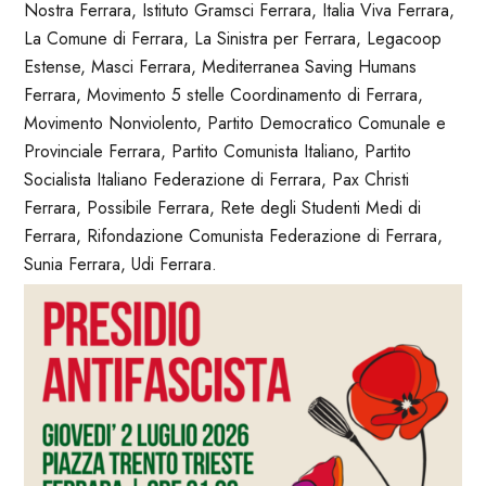
Nostra Ferrara, Istituto Gramsci Ferrara, Italia Viva Ferrara,
La Comune di Ferrara, La Sinistra per Ferrara, Legacoop
Estense, Masci Ferrara, Mediterranea Saving Humans
Ferrara, Movimento 5 stelle Coordinamento di Ferrara,
Movimento Nonviolento, Partito Democratico Comunale e
Provinciale Ferrara, Partito Comunista Italiano, Partito
Socialista Italiano Federazione di Ferrara, Pax Christi
Ferrara, Possibile Ferrara, Rete degli Studenti Medi di
Ferrara, Rifondazione Comunista Federazione di Ferrara,
Sunia Ferrara, Udi Ferrara.