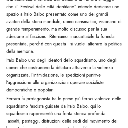
che il” Festival delle città identitarie” intende dedicare uno
spazio a Italo Balbo presentato come uno dei grandi
aviatori della storia mondiale, uomo carismatico, visionario di
grande temperamento, ma molto discusso per la sua
adesione al fascismo. Riteniamo inaccettabile la formula
presentata, perché con questa si vuole alterare la politica
della memoria.
Italo Balbo uno degli ideatori dello squadrismo, uno degli
uomini che costruirono la dittatura attraverso la violenza
organizzata, l’intimidazione, le spedizioni punitive
l’aggressione alle organizzazioni operaie socialiste
democratiche e popolari.
Ferrara fu protagonista tra le prime più feroci violenze dello
squadrismo fascista guidate da Italo Balbo, qui lo
squadrismo rappresentò una ferita storica profonda:
assalti, pestaggi, distruzioni delle sedi del movimento dei