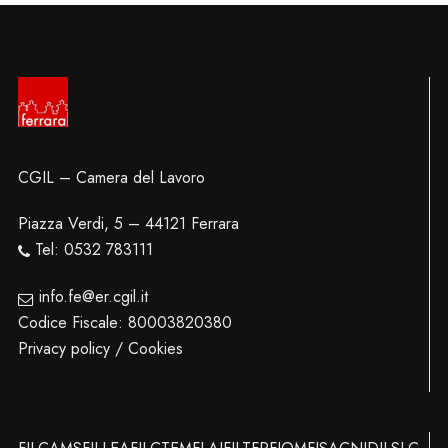
CGIL – Camera del Lavoro
Piazza Verdi, 5 – 44121 Ferrara
Tel: 0532 783111
info.fe@er.cgil.it
Codice Fiscale: 80003820380
Privacy policy / Cookies