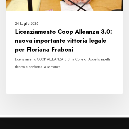
Floriana
Fraboni
24 Luglio 2026
Licenziamento Coop Alleanza 3.0:
nuova importante vittoria legale
per Floriana Fraboni
Licenziamento COOP ALLEANZA 3.0: la Corte di Appello rigetta il
ricorso e conferma la sentenza…