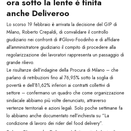
ora sotto la lente è finita
anche Deliveroo
Lo scorso 19 febbraio è arrivata la decisione del GIP di
Milano, Roberto Crepaldi, di convalidare il controllo
giudiziario nei confronti di #Glovo-Foodinho e di affidare
all’amministratore giudiziario il compito di procedere alla
regolarizzazione dei lavoratori rappresenta un passaggio di
grande rilievo.
Le risultanze dell’indagine della Procura di Milano – che
parlano di retribuzioni fino al 76,95% sotto la soglia di
povertà e dell’81,62% inferiori ai contratti collettivi di
settore – confermano un quadro che come organizzazione
sindacale abbiamo più volte denunciato, attraverso
vertenze territoriali e azioni legali. Solo poche settimane fa
lo abbiamo anche documentato nell’inchiesta su “La
condizione di lavoro dei rider del food delivery”.