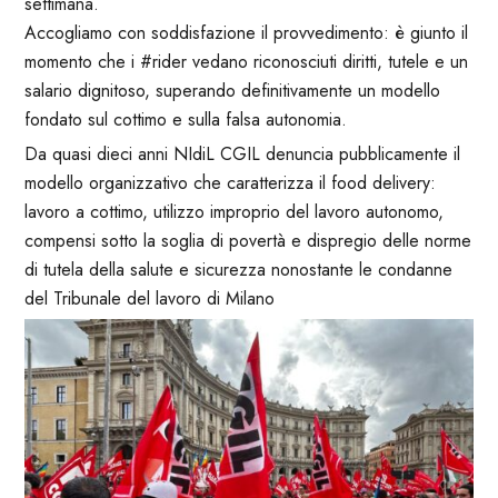
settimana.
Accogliamo con soddisfazione il provvedimento: è giunto il
momento che i #rider vedano riconosciuti diritti, tutele e un
salario dignitoso, superando definitivamente un modello
fondato sul cottimo e sulla falsa autonomia.
Da quasi dieci anni NIdiL CGIL denuncia pubblicamente il
modello organizzativo che caratterizza il food delivery:
lavoro a cottimo, utilizzo improprio del lavoro autonomo,
compensi sotto la soglia di povertà e dispregio delle norme
di tutela della salute e sicurezza nonostante le condanne
del Tribunale del lavoro di Milano