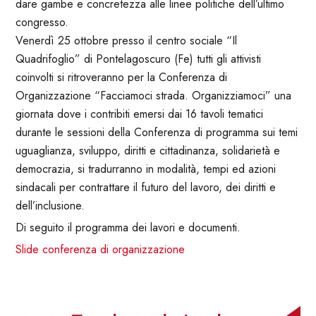
dare gambe e concretezza alle linee politiche dell’ultimo
congresso.
Venerdì 25 ottobre presso il centro sociale “Il
Quadrifoglio” di Pontelagoscuro (Fe) tutti gli attivisti
coinvolti si ritroveranno per la Conferenza di
Organizzazione “Facciamoci strada. Organizziamoci” una
giornata dove i contribiti emersi dai 16 tavoli tematici
durante le sessioni della Conferenza di programma sui temi
uguaglianza, sviluppo, diritti e cittadinanza, solidarietà e
democrazia, si tradurranno in modalità, tempi ed azioni
sindacali per contrattare il futuro del lavoro, dei diritti e
dell’inclusione.
Di seguito il programma dei lavori e documenti.
Slide conferenza di organizzazione