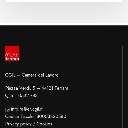
CGIL – Camera del Lavoro
Piazza Verdi, 5 – 44121 Ferrara
Tel: 0532 783111
info.fe@er.cgil.it
Codice Fiscale: 80003820380
Privacy policy / Cookies