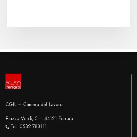
CGIL – Camera del Lavoro
Piazza Verdi, 5 – 44121 Ferrara
Tel: 0532 783111