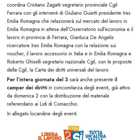
coordina Cristiano Zagatti segretario provinciale Cgil
Ferrara con gli interventi di Giuliano Guietti presidente Ires
Emilia Romagna che relazionerà sul mercato del lavoro in
Emilia Romagna in attesa dell’Osservatorio sull’economia e il
lavoro in provincia di Ferrara, Gianluca De Angelis
ricercatore Ires Emilia Romagna con la relazione sui
voucher, il lavoro accessorio in Italia e in Emilia Romagna e
Roberto Ghiselli segretario nazionale Cgil, con le proposte
della Cgil, la Carta dei diritti universali del lavoro.
Per l’intera giornata del 3
sarà anche presente
il
camper dei diritti
in concomitanza degli eventi, già attivo
da domenica 2 con la distribuzione del materiale
referendario ai Lidi di Comacchio.
In allegato locandine degli eventi