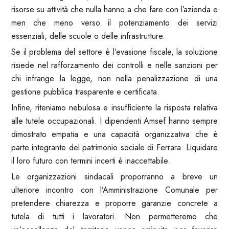
risorse su attività che nulla hanno a che fare con l’azienda e
men che meno verso il potenziamento dei servizi
essenziali, delle scuole o delle infrastrutture.
Se il problema del settore è l’evasione fiscale, la soluzione
risiede nel rafforzamento dei controlli e nelle sanzioni per
chi infrange la legge, non nella penalizzazione di una
gestione pubblica trasparente e certificata.
Infine, riteniamo nebulosa e insufficiente la risposta relativa
alle tutele occupazionali. I dipendenti Amsef hanno sempre
dimostrato empatia e una capacità organizzativa che è
parte integrante del patrimonio sociale di Ferrara. Liquidare
il loro futuro con termini incerti è inaccettabile.
Le organizzazioni sindacali proporranno a breve un
ulteriore incontro con l’Amministrazione Comunale per
pretendere chiarezza e proporre garanzie concrete a
tutela di tutti i lavoratori. Non permetteremo che