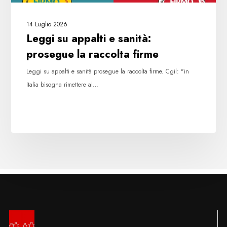
14 Luglio 2026
Leggi su appalti e sanità:
prosegue la raccolta firme
Leggi su appalti e sanità prosegue la raccolta firme. Cgil: "in
Italia bisogna rimettere al…