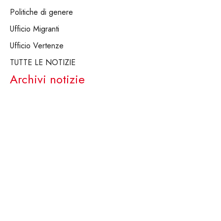
Politiche di genere
Ufficio Migranti
Ufficio Vertenze
TUTTE LE NOTIZIE
Archivi notizie