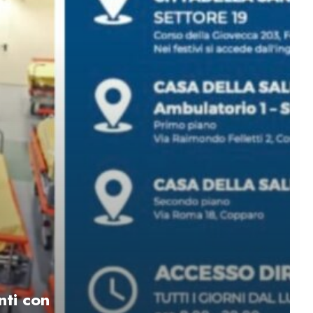
nti con