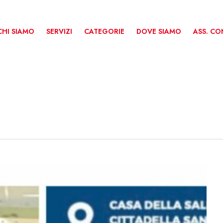
CHI SIAMO
SERVIZI
CATEGORIE
DOVE SIAMO
ASS. C