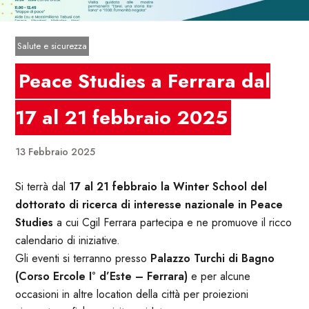
Salute e sicurezza
Peace Studies a Ferrara dal
17 al 21 febbraio 2025
13 Febbraio 2025
Si terrà dal
17 al 21 febbraio la Winter School del
dottorato di ricerca di interesse nazionale in Peace
Studies
a cui Cgil Ferrara partecipa e ne promuove il ricco
calendario di iniziative.
Gli eventi si terranno presso
Palazzo Turchi di Bagno
(Corso Ercole I° d’Este – Ferrara)
e per alcune
occasioni in altre location della città per proiezioni