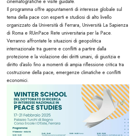
cinematografiche e visite guidate.
Il programma offre appuntamenti di interesse globale sul
tema della pace con esperti e studiosi di alto livello
organizzato da Università di Ferrara, Università La Sapienza
di Roma e RUinPace Rete universitaria per la Pace.
Verranno affrontate le situazioni di geopolitica
internazionale tra guerre e conflitti a partire dalla
protezione e la violazione dei diritti umani, di giustizia e
diritto d’asilo fino a momenti di ampia riflessione critica tra
costruzione della pace, emergenze climatiche e conflitti
economici.