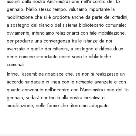
assunti dalla nostra Amministrazione nell’incontro del 15
gennaio. Nello stesso tempo, valutiamo importante la
mobilitazione che si è prodotta anche da parte dei cittadini,
a sostegno del rilancio del sistema bibliotecario comunale:
ovviamente, intendiamo relazionarci con tale mobilitazione,
per produrre una convergenza tra le istanze da noi
avanzate e quelle dei cittadini, a sostegno e difesa di un
bene comune importante come sono le biblioteche
comunali.
Infine, l’assemblea ribadisce che, se non si realizzasse un
accordo sindacale in linea con le richieste avanzate e con
quanto convenuto nell’incontro con l’Amministrazione del 15
gennaio, si darà continuità alla nostra iniziativa e
mobilitazione, nelle forme che riterremo adeguate.