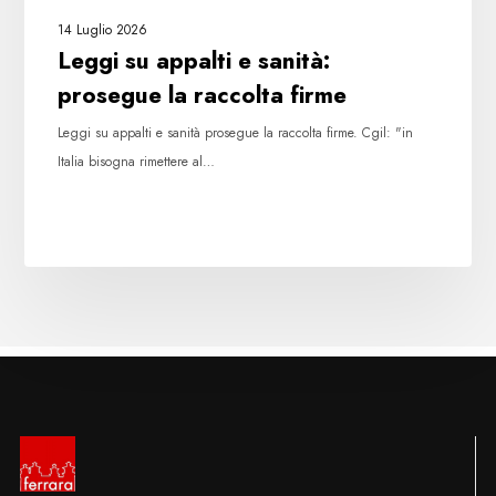
14 Luglio 2026
Leggi su appalti e sanità:
prosegue la raccolta firme
Leggi su appalti e sanità prosegue la raccolta firme. Cgil: "in
Italia bisogna rimettere al…