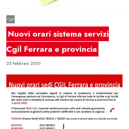
Cgil
Nuovi orari sistema servizi
Cgil Ferrara e provincia
25 Febbraio 2020