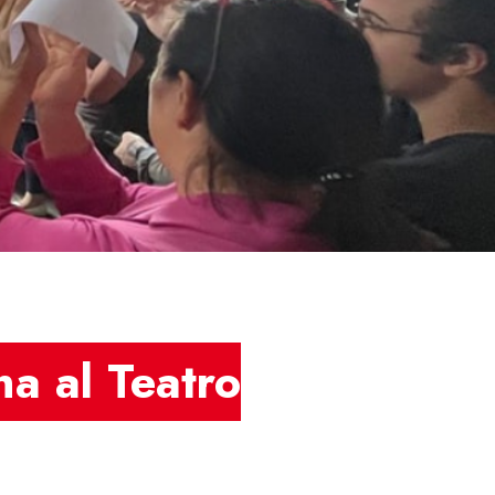
na al Teatro