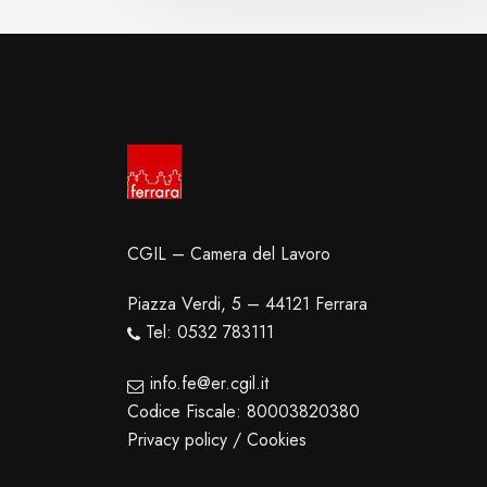
CGIL – Camera del Lavoro
Piazza Verdi, 5 – 44121 Ferrara
Tel: 0532 783111
info.fe@er.cgil.it
Codice Fiscale: 80003820380
Privacy policy / Cookies