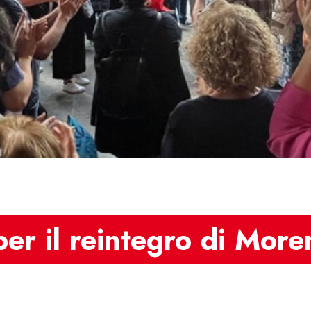
er il reintegro di More