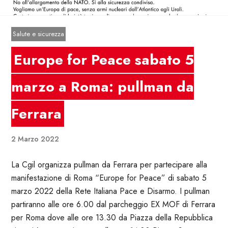
Salute e sicurezza
Europe for Peace sabato 5
marzo a Roma: pullman da
Ferrara
2 Marzo 2022
La Cgil organizza pullman da Ferrara per partecipare alla
manifestazione di Roma “Europe for Peace” di
sabato
5
marzo 2022
della Rete Italiana Pace e Disarmo. I pullman
partiranno alle ore 6.00 dal parcheggio EX MOF di Ferrara
per Roma dove alle ore 13.30 da Piazza della Repubblica