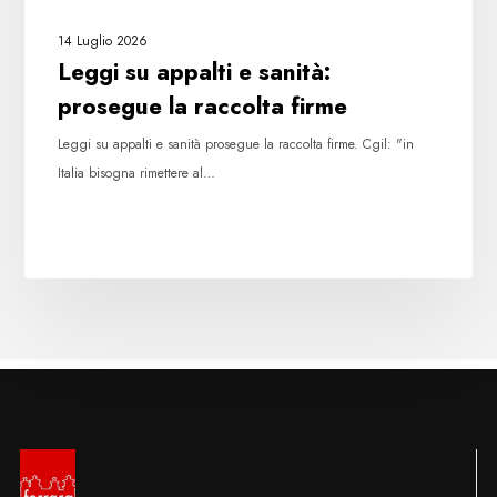
14 Luglio 2026
Leggi su appalti e sanità:
prosegue la raccolta firme
Leggi su appalti e sanità prosegue la raccolta firme. Cgil: "in
Italia bisogna rimettere al…