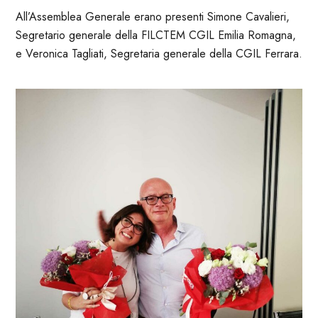
All’Assemblea Generale erano presenti Simone Cavalieri,
Segretario generale della FILCTEM CGIL Emilia Romagna,
e Veronica Tagliati, Segretaria generale della CGIL Ferrara.