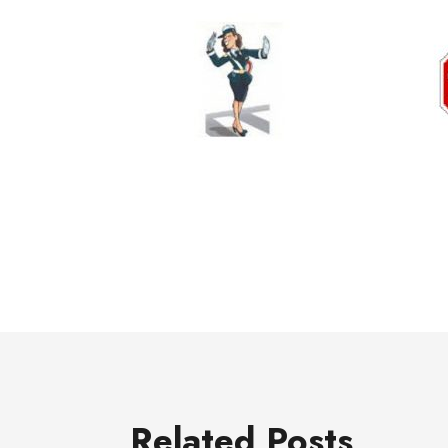
Related Posts