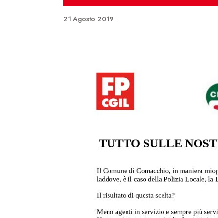
21 Agosto 2019