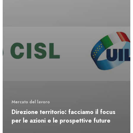
Mercato del lavoro
Direzione territorio: facciamo il focus
per le azioni e le prospettive future