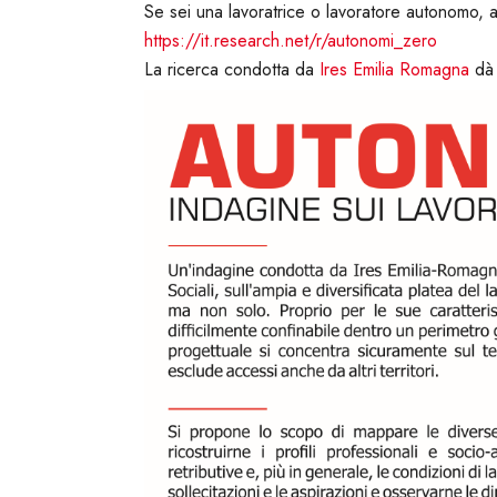
Se sei una lavoratrice o lavoratore autonomo, a
https://it.research.net/r/autonomi_zero
La ricerca condotta da
Ires Emilia Romagna
dà 