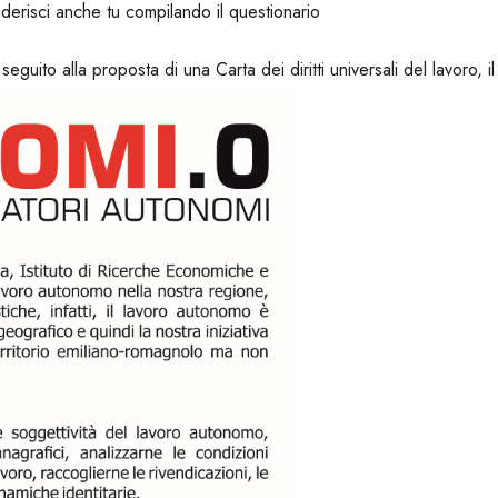
derisci anche tu compilando il questionario
seguito alla proposta di una Carta dei diritti universali del lavoro, i