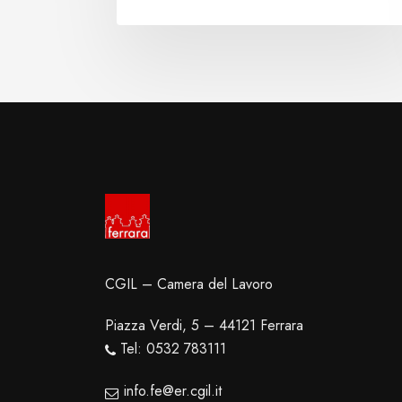
CGIL – Camera del Lavoro
Piazza Verdi, 5 – 44121 Ferrara
Tel: 0532 783111
info.fe@er.cgil.it