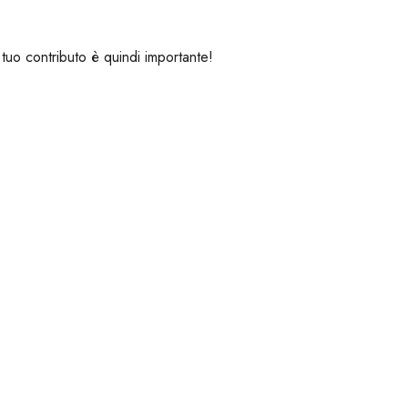
l tuo contributo è quindi importante!