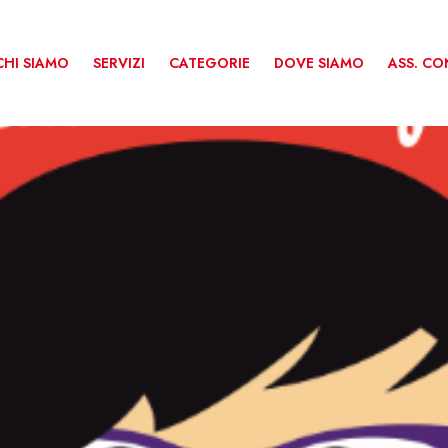
CHI SIAMO
SERVIZI
CATEGORIE
DOVE SIAMO
ASS. C