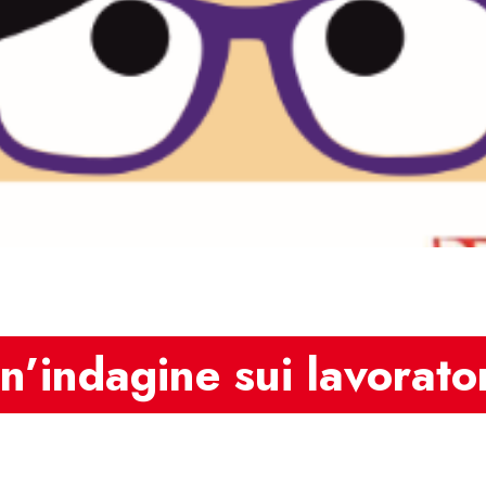
indagine sui lavorato