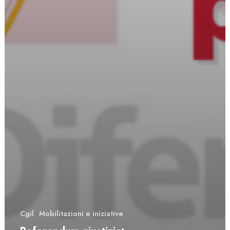
Cgil
Mobilitazioni e iniziative