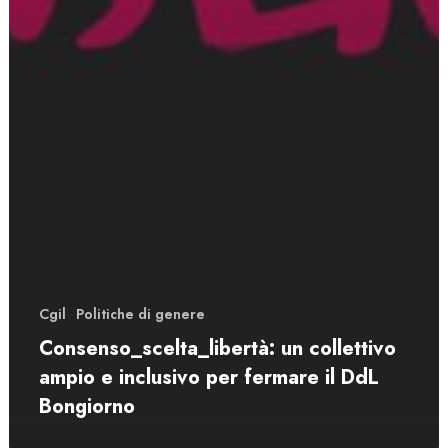
Cgil
Politiche di genere
Consenso_scelta_libertà: un collettivo
ampio e inclusivo per fermare il DdL
Bongiorno