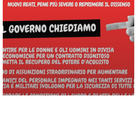
Iscriviti alla CGIL