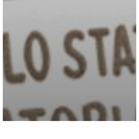
Iscriviti alla CGIL