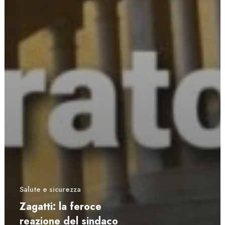
Salute e sicurezza
Zagatti: la feroce
reazione del sindaco