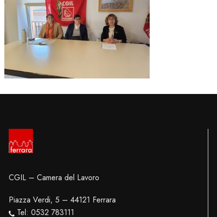
CGIL – Camera del Lavoro
Piazza Verdi, 5 – 44121 Ferrara
Tel: 0532 783111