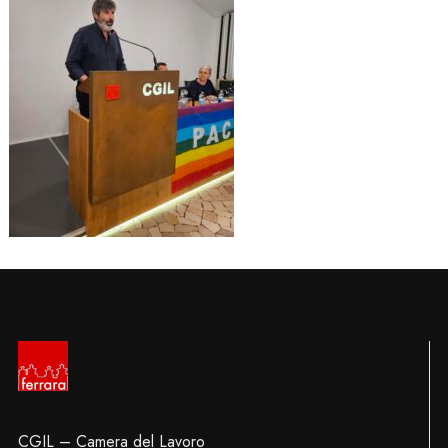
CGIL – Camera del Lavoro