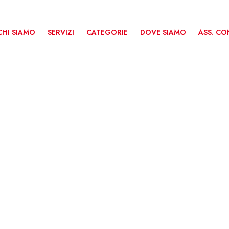
CHI SIAMO
SERVIZI
CATEGORIE
DOVE SIAMO
ASS. C