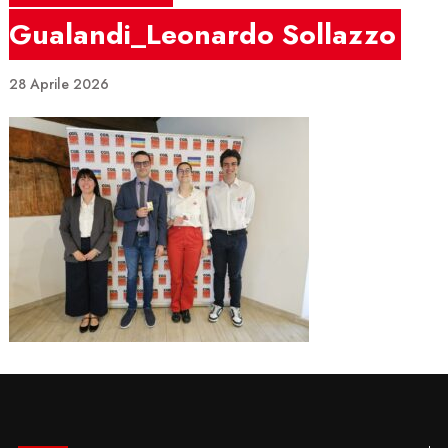
Gualandi_Leonardo Sollazzo
28 Aprile 2026