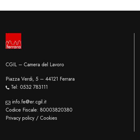
CGIL – Camera del Lavoro
Piazza Verdi, 5 – 44121 Ferrara
Tel: 0532 783111
info.fe@er.cgil.it
Codice Fiscale: 80003820380
Privacy policy / Cookies