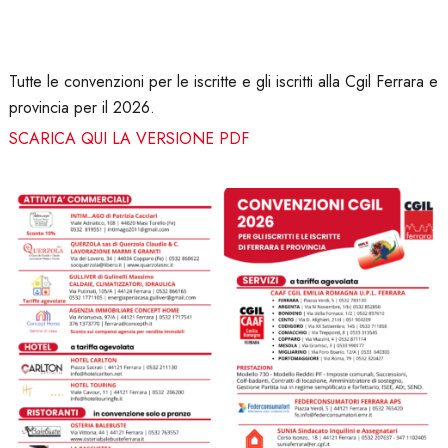
Tutte le convenzioni per le iscritte e gli iscritti alla Cgil Ferrara e
provincia per il 2026.
SCARICA QUI LA VERSIONE PDF