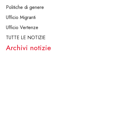
Politiche di genere
Ufficio Migranti
Ufficio Vertenze
TUTTE LE NOTIZIE
Archivi notizie