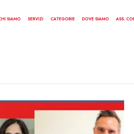
CHI SIAMO
SERVIZI
CATEGORIE
DOVE SIAMO
ASS. C