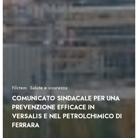
Filctem
Salute e sicurezza
COMUNICATO SINDACALE PER UNA
PREVENZIONE EFFICACE IN
VERSALIS E NEL PETROLCHIMICO DI
FERRARA