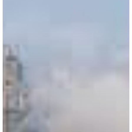
FERRARA