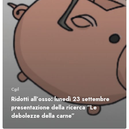
Cgil
Ridotti all’osso: lunedì 23 settembre
presentazione della ricerca “Le
debolezze della carne”