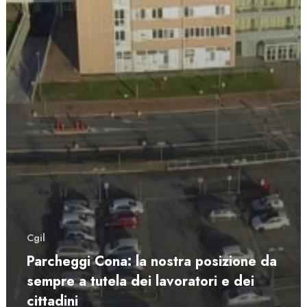
Cgil
Parcheggi Cona: la nostra posizione da
sempre a tutela dei lavoratori e dei
cittadini